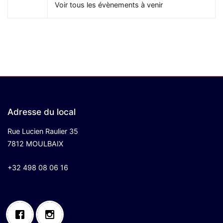
Voir tous les évènements à venir
Adresse du local
Rue Lucien Raulier 35
7812 MOULBAIX
+32 498 08 06 16