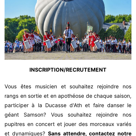
INSCRIPTION/RECRUTEMENT
Vous êtes musicien et souhaitez rejoindre nos
rangs en sortie et en apothéose de chaque saison,
participer à la Ducasse d'Ath et faire danser le
géant Samson? Vous souhaitez rejoindre nos
pupitres en concert et jouer des morceaux variés
et dynamiques?
Sans attendre, contactez notre