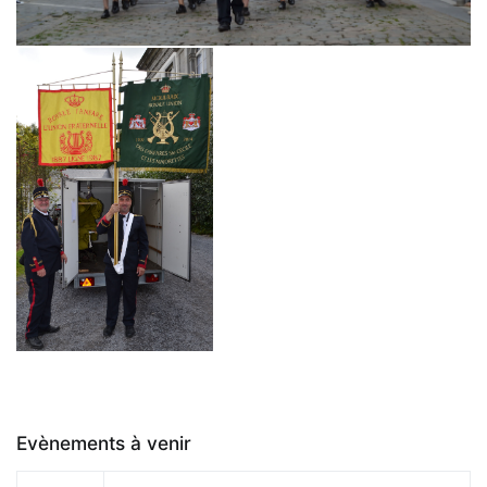
Evènements à venir