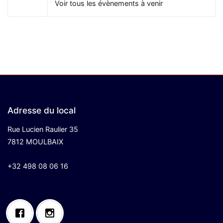
Voir tous les évènements à venir
Adresse du local
Rue Lucien Raulier 35
7812 MOULBAIX
+32 498 08 06 16