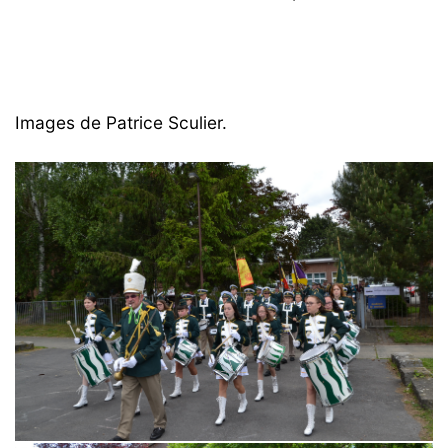
Images de Patrice Sculier.