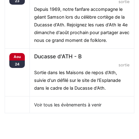
23
sortie
Depuis 1969, notre fanfare accompagne le
géant Samson lors du célèbre cortège de la
Ducasse d'Ath. Rejoignez les rues d'Ath le 4e
dimanche d'août prochain pour partager avec
nous ce grand moment de folklore.
Ducasse d'ATH - B
Aou
24
sortie
Sortie dans les Maisons de repos d'Ath,
suivie d'un défilé sur le site de l'Esplanade
dans le cadre de la Ducasse d'Ath.
Voir tous les évènements à venir