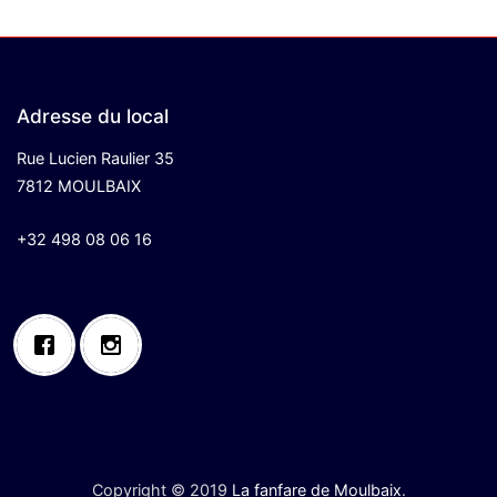
Adresse du local
Rue Lucien Raulier 35
7812 MOULBAIX
+32 498 08 06 16
Copyright © 2019
La fanfare de Moulbaix
.