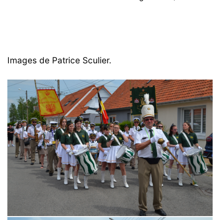
Images de Patrice Sculier.