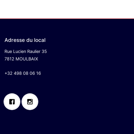
Adresse du local
Rue Lucien Raulier 35
7812 MOULBAIX
+32 498 08 06 16