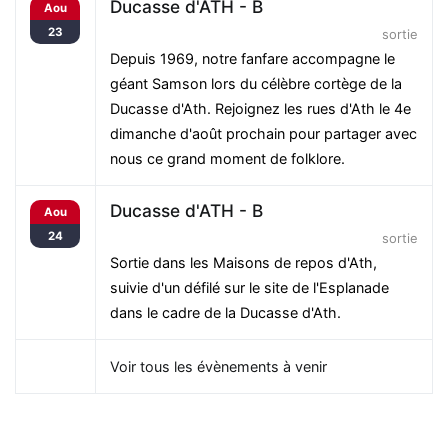
Ducasse d'ATH - B
Aou
23
sortie
Depuis 1969, notre fanfare accompagne le
géant Samson lors du célèbre cortège de la
Ducasse d'Ath. Rejoignez les rues d'Ath le 4e
dimanche d'août prochain pour partager avec
nous ce grand moment de folklore.
Ducasse d'ATH - B
Aou
24
sortie
Sortie dans les Maisons de repos d'Ath,
suivie d'un défilé sur le site de l'Esplanade
dans le cadre de la Ducasse d'Ath.
Voir tous les évènements à venir