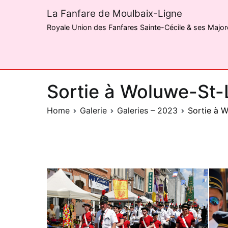
La Fanfare de Moulbaix-Ligne
Royale Union des Fanfares Sainte-Cécile & ses Majo
Sortie à Woluwe-St-
Home
Galerie
Galeries – 2023
Sortie à 