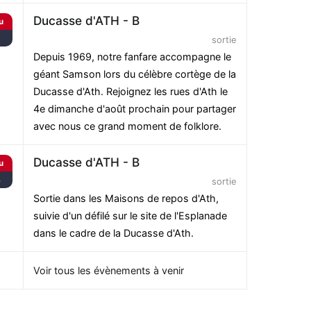
Ducasse d'ATH - B
u
3
sortie
Depuis 1969, notre fanfare accompagne le
géant Samson lors du célèbre cortège de la
Ducasse d'Ath. Rejoignez les rues d'Ath le
4e dimanche d'août prochain pour partager
avec nous ce grand moment de folklore.
Ducasse d'ATH - B
u
4
sortie
Sortie dans les Maisons de repos d'Ath,
suivie d'un défilé sur le site de l'Esplanade
dans le cadre de la Ducasse d'Ath.
Voir tous les évènements à venir