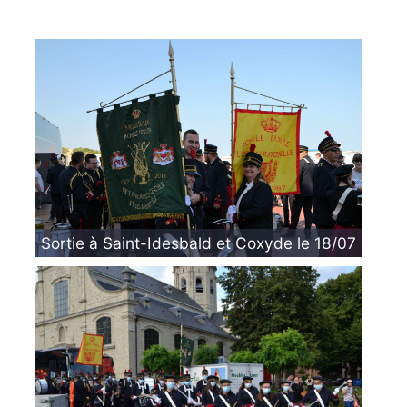
Sortie à Saint-Idesbald et Coxyde le 18/07