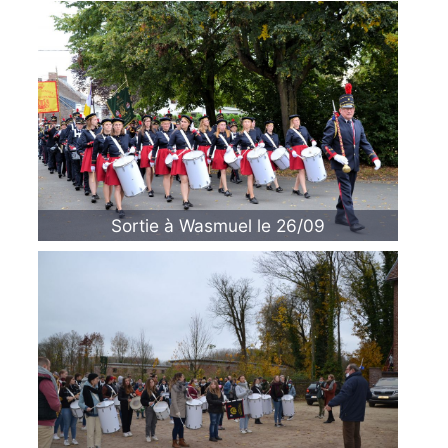
Sortie à Wasmuel le 26/09