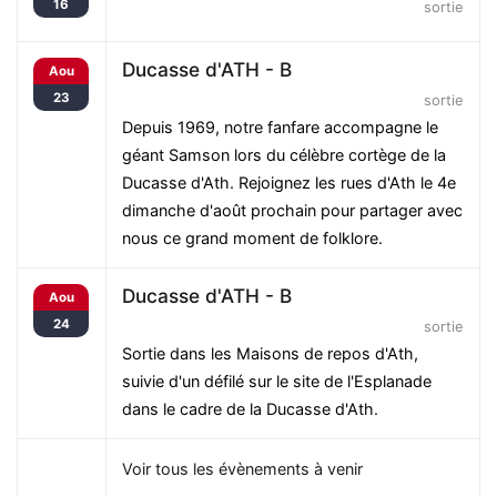
16
sortie
Ducasse d'ATH - B
Aou
23
sortie
Depuis 1969, notre fanfare accompagne le
géant Samson lors du célèbre cortège de la
Ducasse d'Ath. Rejoignez les rues d'Ath le 4e
dimanche d'août prochain pour partager avec
nous ce grand moment de folklore.
Ducasse d'ATH - B
Aou
24
sortie
Sortie dans les Maisons de repos d'Ath,
suivie d'un défilé sur le site de l'Esplanade
dans le cadre de la Ducasse d'Ath.
Voir tous les évènements à venir