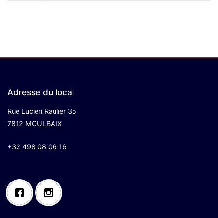
Adresse du local
Rue Lucien Raulier 35
7812 MOULBAIX
+32 498 08 06 16