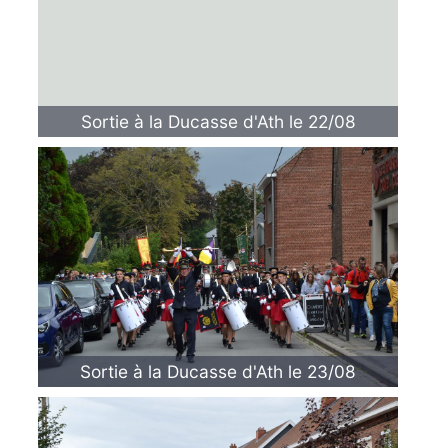
Sortie à la Ducasse d'Ath le 22/08
Sortie à la Ducasse d'Ath le 23/08