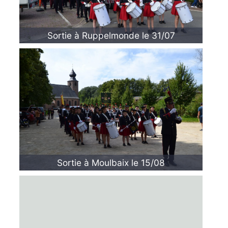
Sortie à Ruppelmonde le 31/07
Sortie à Moulbaix le 15/08